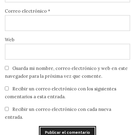
Correo electrónico
*
Web
Guarda mi nombre, correo electrónico y web en este
navegador para la próxima vez que comente.
Recibir un correo electrónico con los siguientes
comentarios a esta entrada.
Recibir un correo electrónico con cada nueva
entrada.