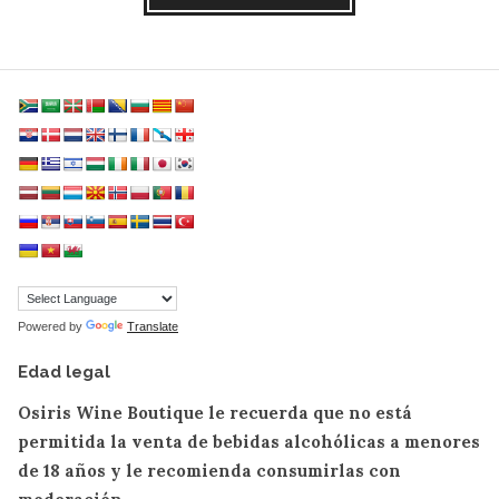
Powered by
Translate
Edad legal
Osiris Wine Boutique le recuerda que no está
permitida la venta de bebidas alcohólicas a menores
de 18 años y le recomienda consumirlas con