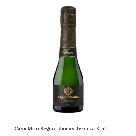
Cava Mini Segura Viudas Reserva Brut