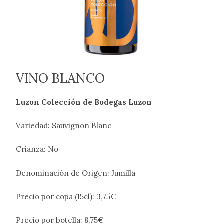
VINO BLANCO
Luzon Colección de Bodegas Luzon
Variedad: Sauvignon Blanc
Crianza: No
Denominación de Origen: Jumilla
Precio por copa (15cl): 3,75€
Precio por botella: 8,75€