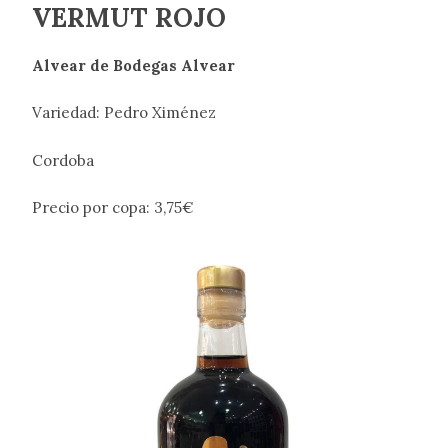
VERMUT ROJO
Alvear de Bodegas Alvear
Variedad: Pedro Ximénez
Cordoba
Precio por copa: 3,75€