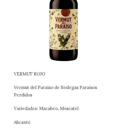
VERMUT ROJO
Vermut del Paraíso de Bodegas Paraísos
Perdidos
Variedades: Macabeo, Moscatel
Alicante