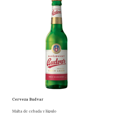
Cerveza Budvar
Malta de cebada y lúpulo