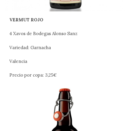
VERMUT ROJO
4 Xavos de Bodegas Alonso Sanz
Variedad: Garnacha
Valencia
Precio por copa: 3,25€