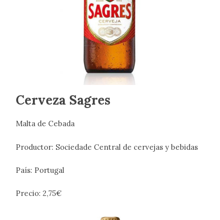
Cerveza Sagres
Malta de Cebada
Productor: Sociedade Central de cervejas y bebidas
País: Portugal
Precio: 2,75€