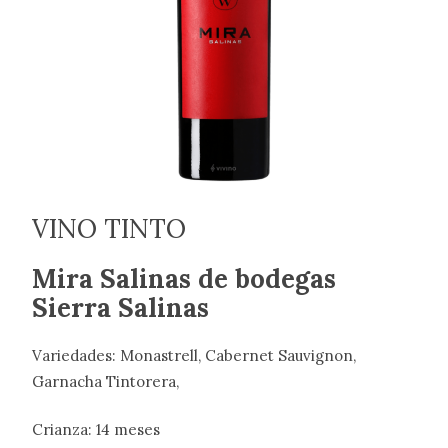
VINO TINTO
Mira Salinas de bodegas
Sierra Salinas
Variedades: Monastrell, Cabernet Sauvignon,
Garnacha Tintorera,
Crianza: 14 meses