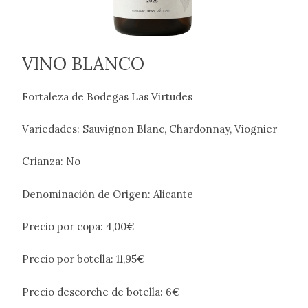
VINO BLANCO
Fortaleza de Bodegas Las Virtudes
Variedades: Sauvignon Blanc, Chardonnay, Viognier
Crianza: No
Denominación de Origen: Alicante
Precio por copa: 4,00€
Precio por botella: 11,95€
Precio descorche de botella: 6€