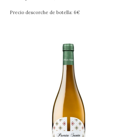
Precio descorche de botella: 6€