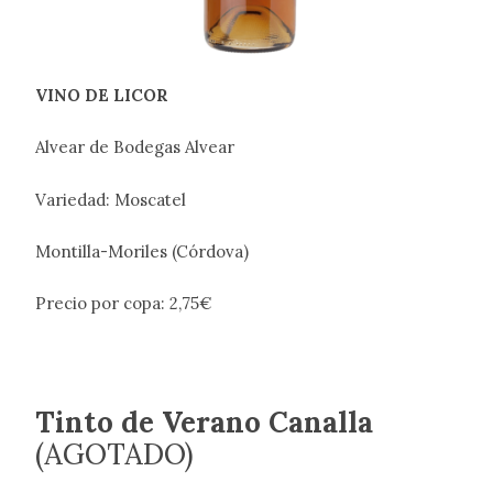
VINO DE LICOR
Alvear de Bodegas Alvear
Variedad: Moscatel
Montilla-Moriles (Córdova)
Precio por copa: 2,75€
Tinto de Verano Canalla
(AGOTADO)