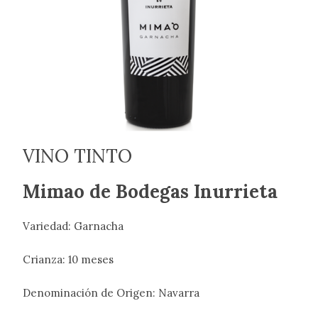
VINO TINTO
Mimao de Bodegas Inurrieta
Variedad: Garnacha
Crianza: 10 meses
Denominación de Origen: Navarra