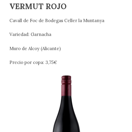
VERMUT ROJO
Cavall de Foc de Bodegas Celler la Muntanya
Variedad: Garnacha
Muro de Alcoy (Alicante)
Precio por copa: 3,75€