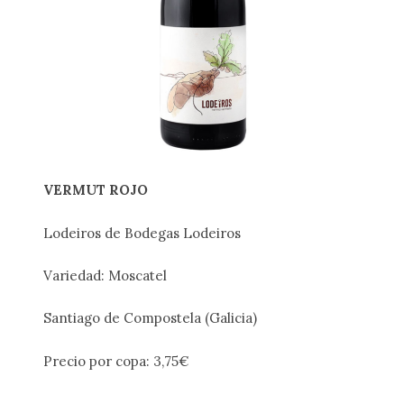
VERMUT ROJO
Lodeiros de Bodegas Lodeiros
Variedad: Moscatel
Santiago de Compostela (Galicia)
Precio por copa: 3,75€