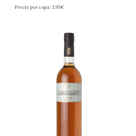
Precio por copa: 3,95€