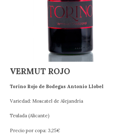
VERMUT ROJO
Torino Rojo de Bodegas Antonio Llobel
Variedad: Moscatel de Alejandría
Teulada (Alicante)
Precio por copa: 3,25€