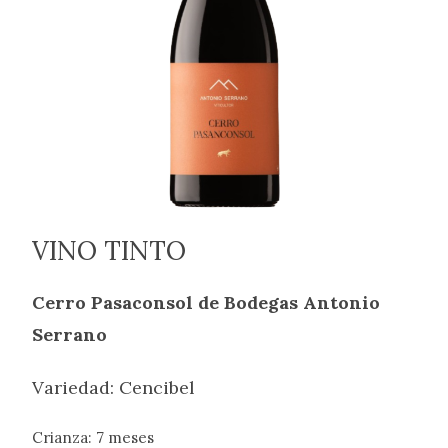
VINO TINTO
Cerro Pasaconsol de Bodegas
Antonio
Serrano
Variedad: Cencibel
Crianza: 7 meses