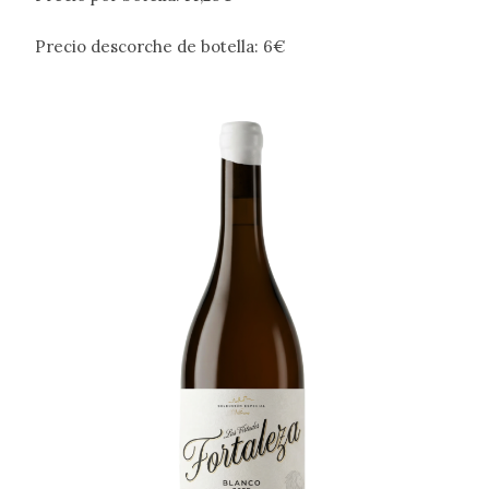
Precio descorche de botella: 6€