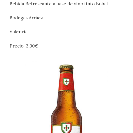
Bebida Refrescante a base de vino tinto Bobal
Bodegas Arráez
Valencia
Precio: 3,00€