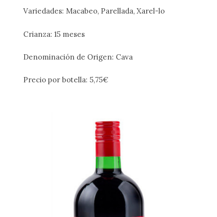
Variedades: Macabeo, Parellada, Xarel-lo
Crianza: 15 meses
Denominación de Origen: Cava
Precio por botella: 5,75€